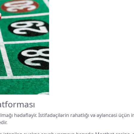
atforması
mağı hədəfləyir. İstifadəçilərin rahatlığı və əyləncəsi üçün 
dir.