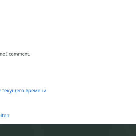
ime I comment.
 текущего времени
eiten