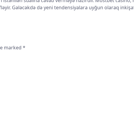
rin istənilən sualına cavab verməyə hazırdır. Mostbet casino,
ləyir. Gələcəkdə də yeni tendensiyalara uyğun olaraq inkiş
are marked
*