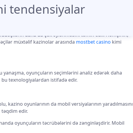
ni tendensiyalar
me
About us
Introducer
Services
Contact Us
yun təcrübəsini tamamilə dəyişdirir. İstifadəçilər, real kazino
stifadəçilərin daha da çox əylənməsini təmin edir. Həmçinin,
dəçilər müxtəlif kazinolar arasında
mostbet casino
kimi
Bu yanaşma, oyunçuların seçimlərini analiz edərək daha
bu texnologiyalardan istifadə edir.
lu, kazino oyunlarının da mobil versiyalarının yaradılmasını
 təqdim edir.
zamanda oyunçuların təcrübələrini də zənginləşdirir. Mobil