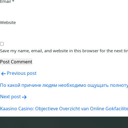
Email
*
Website
Save my name, email, and website in this browser for the next t
Post
Previous post
navigation
По какой причине людям необходимо ощущать полноту
Next post
Kaasino Casino: Objectieve Overzicht van Online Gokfacilit