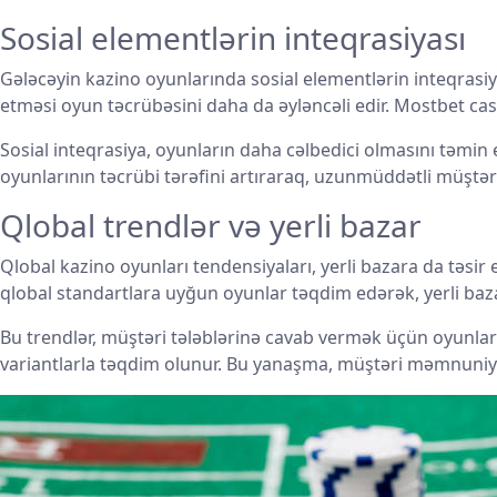
You do not have an account?
Sign up
Sosial elementlərin inteqrasiyası
Gələcəyin kazino oyunlarında sosial elementlərin inteqrasiyas
etməsi oyun təcrübəsini daha da əyləncəli edir. Mostbet cas
Sosial inteqrasiya, oyunların daha cəlbedici olmasını təmin 
oyunlarının təcrübi tərəfini artıraraq, uzunmüddətli müştər
Qlobal trendlər və yerli bazar
Qlobal kazino oyunları tendensiyaları, yerli bazara da təsir
qlobal standartlara uyğun oyunlar təqdim edərək, yerli baz
Bu trendlər, müştəri tələblərinə cavab vermək üçün oyunların
variantlarla təqdim olunur. Bu yanaşma, müştəri məmnuniyy