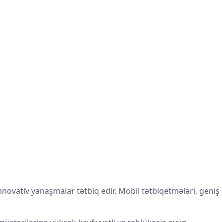
innovativ yanaşmalar tətbiq edir. Mobil tətbiqetmələri, geniş