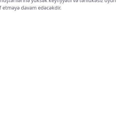
 müştərilərinə yüksək keyfiyyətli və təhlükəsiz oyun
af etməyə davam edəcəkdir.