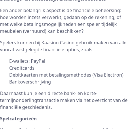
Een ander belangrijk aspect is de financiële beheersing:
hoe worden inzets verwerkt, gedaan op de rekening, of
met welke betalingsmogelijkheden een speler tijdelijk
meubelen (verhuurd) kan beschikken?
Spelers kunnen bij Kaasino Casino gebruik maken van alle
vooraf vastgelegde financiële opties, zoals:
E-wallets: PayPal
Creditcards
Debitkaarten met betalingsmethodes (Visa Electron)
Bankoverschrijving
Daarnaast kun je een directe bank- en korte-
termijnonderlingtransactie maken via het overzicht van de
financiële geschiedenis.
Spelcategorieën