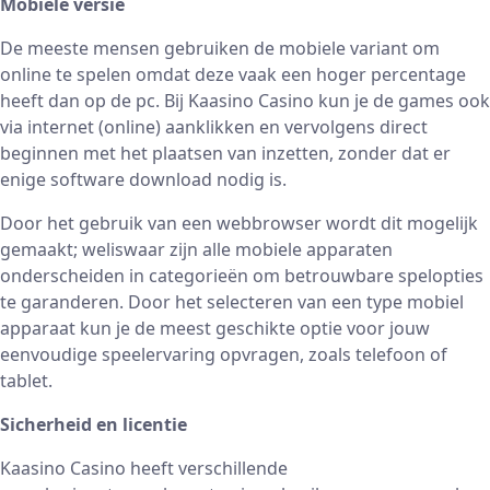
Mobiele versie
De meeste mensen gebruiken de mobiele variant om
online te spelen omdat deze vaak een hoger percentage
heeft dan op de pc. Bij Kaasino Casino kun je de games ook
via internet (online) aanklikken en vervolgens direct
beginnen met het plaatsen van inzetten, zonder dat er
enige software download nodig is.
Door het gebruik van een webbrowser wordt dit mogelijk
gemaakt; weliswaar zijn alle mobiele apparaten
onderscheiden in categorieën om betrouwbare spelopties
te garanderen. Door het selecteren van een type mobiel
apparaat kun je de meest geschikte optie voor jouw
eenvoudige speelervaring opvragen, zoals telefoon of
tablet.
Sicherheid en licentie
Kaasino Casino heeft verschillende