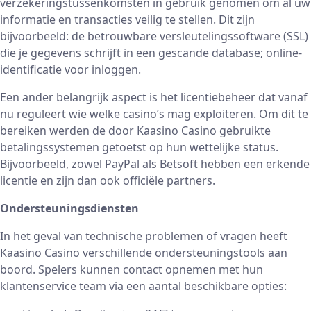
verzekeringstussenkomsten in gebruik genomen om al uw
informatie en transacties veilig te stellen. Dit zijn
bijvoorbeeld: de betrouwbare versleutelingssoftware (SSL)
die je gegevens schrijft in een gescande database; online-
identificatie voor inloggen.
Een ander belangrijk aspect is het licentiebeheer dat vanaf
nu reguleert wie welke casino’s mag exploiteren. Om dit te
bereiken werden de door Kaasino Casino gebruikte
betalingssystemen getoetst op hun wettelijke status.
Bijvoorbeeld, zowel PayPal als Betsoft hebben een erkende
licentie en zijn dan ook officiële partners.
Ondersteuningsdiensten
In het geval van technische problemen of vragen heeft
Kaasino Casino verschillende ondersteuningstools aan
boord. Spelers kunnen contact opnemen met hun
klantenservice team via een aantal beschikbare opties: