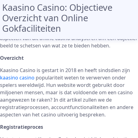
Kaasino Casino: Objectieve
In de online gokwereld zijn er talloze casinos beschikbaar
Overzicht van Online
voor spelers, maar hoe kies je uit alle opties het perfecte
casino voor jou? In deze review ga we dieper in op Kaasino
Gokfaciliteiten
Casino, een bekende naam in de industrie. Wij zullen alle
aspecten van dit online casino analyseren om een objectief
beeld te schetsen van wat ze te bieden hebben.
Overzicht
Email
Kaasino Casino is gestart in 2018 en heeft sindsdien zijn
kaasino casino
populariteit weten te verwerven onder
spelers wereldwijd. Hun website wordt gebruikt door
miljoenen mensen, maar is dat voldoende om een casino
Password
aangewezen te raken? In dit artikel zullen we de
registratieprocessen, accountfunctionaliteiten en andere
aspecten van het casino uitvoerig bespreken.
Registratieproces
You forgot your
You do not have an
Log
password