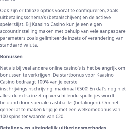
Ook zijn er talloze opties vooraf te configureren, zoals
uitbetalingsschema’s (betaalschijven) en de actieve
spelerslijst. Bij Kaasino Casino kun je een eigen
accountinstelling maken met behulp van vele aanpasbare
parameters zoals gelimiteerde inzets of verandering van
standaard valuta.
Bonussen
Net als bij veel andere online casino’s is het belangrijk om
bonussen te verkrijgen. De startbonus voor Kaasino
Casino bedraagt 100% van je eerste
inschrijvingsinschrijving, maximaal €500! En dat’s nog niet
alles: de extra inzet op verschillende spelletjes wordt
beloond door speciale cashbacks (betalingen). Om het
geheel af te maken krijg je met een welkomebonus van
100 spins ter waarde van €20.
Betalings- en uiteindelijk uitkeringsmethodes