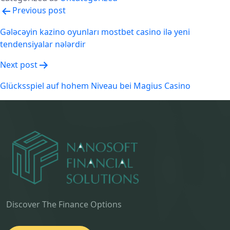
Post
Previous post
navigation
Gələcəyin kazino oyunları mostbet casino ilə yeni
tendensiyalar nələrdir
Next post
Glücksspiel auf hohem Niveau bei Magius Casino
Discover The Finance Options