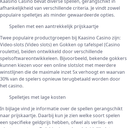
Kaasino Casino bevat diverse spellen, gerangschikt in
afhankelijkheid van verschillende criteria. Je vindt zowel
populaire spelletjes als minder gewaardeerde opties.
Spellen met een aantrekkelijk prijskaartje
Twee populaire productgroepen bij Kaasino Casino zijn:
Video-slots (Video slots) en Gokken op tafelspel (Casino
roulette), beiden ontwikkeld door verschillende
spelsoftwareontwikkeleen. Bijvoorbeeld, bekende gokkers
kunnen kiezen voor een online slotslot met meerdere
winstlijnen die de maximale inzet 5x verhoogt en waarvan
30% van de spelers opnieuw terugbetaald worden door
het casino.
Spelletjes met lage kosten
In bijlage vind je informatie over de spellen gerangschikt
naar prijskaartje. Daarbij kun je zien welke soort spelen
een specifieke geldprijs hebben, ofwel als verlies- en