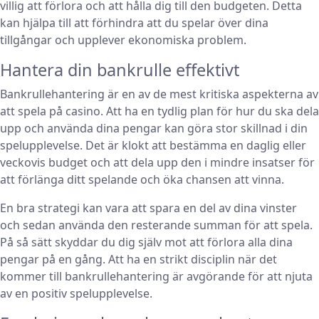
villig att förlora och att hålla dig till den budgeten. Detta
kan hjälpa till att förhindra att du spelar över dina
tillgångar och upplever ekonomiska problem.
Hantera din bankrulle effektivt
Bankrullehantering är en av de mest kritiska aspekterna av
att spela på casino. Att ha en tydlig plan för hur du ska dela
upp och använda dina pengar kan göra stor skillnad i din
spelupplevelse. Det är klokt att bestämma en daglig eller
veckovis budget och att dela upp den i mindre insatser för
att förlänga ditt spelande och öka chansen att vinna.
En bra strategi kan vara att spara en del av dina vinster
och sedan använda den resterande summan för att spela.
På så sätt skyddar du dig själv mot att förlora alla dina
pengar på en gång. Att ha en strikt disciplin när det
kommer till bankrullehantering är avgörande för att njuta
av en positiv spelupplevelse.