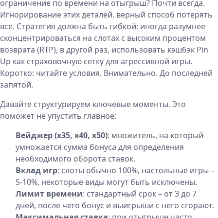
ограничение по времени на отыгрыш? Почти всегда.
Игнорирование этих деталей, верный способ потерять
все. Стратегия должна быть гибкой: иногда разумнее
сконцентрироваться на слотах с высоким процентом
возврата (RTP), в другой раз, использовать кэшбэк Pin
Up как страховочную сетку для агрессивной игры.
Коротко: читайте условия. Внимательно. До последней
запятой.
Давайте структурируем ключевые моменты. Это
поможет не упустить главное:
Вейджер (х35, х40, х50)
: множитель, на который
умножается сумма бонуса для определения
необходимого оборота ставок.
Вклад игр
: слоты обычно 100%, настольные игры –
5-10%, некоторые виды могут быть исключены.
Лимит времени
: стандартный срок – от 3 до 7
дней, после чего бонус и выигрыши с него сгорают.
Максимальная ставка
: при отыгрыше часто