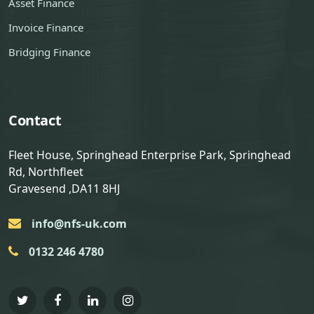
Asset Finance
Invoice Finance
Bridging Finance
Contact
Fleet House, Springhead Enterprise Park, Springhead
Rd, Northfleet
Gravesend ,DA11 8HJ
info@nfs-uk.com
0132 246 4780