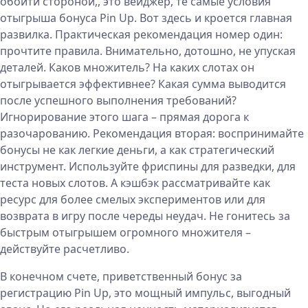
обойти стороной,, это вейджер, те самые условия
отыгрыша бонуса Pin Up. Вот здесь и кроется главная
развилка. Практическая рекомендация номер один:
прочтите правила. Внимательно, дотошно, не упуская
деталей. Каков множитель? На каких слотах он
отыгрывается эффективнее? Какая сумма выводится
после успешного выполнения требований?
Игнорирование этого шага – прямая дорога к
разочарованию. Рекомендация вторая: воспринимайте
бонусы не как легкие деньги, а как стратегический
инструмент. Используйте фриспины для разведки, для
теста новых слотов. А кэшбэк рассматривайте как
ресурс для более смелых экспериментов или для
возврата в игру после череды неудач. Не гонитесь за
быстрым отыгрышем огромного множителя –
действуйте расчетливо.
В конечном счете, приветственный бонус за
регистрацию Pin Up, это мощный импульс, выгодный