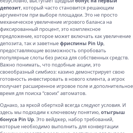
безусловно, выступает щедрый
бонус на первый
депозит
, который часто становится решающим
аргументом при выборе площадки. Это не просто
механическое увеличение игрового баланса на
фиксированный процент, это комплексное
предложение, которое может включать как увеличение
депозита, так и заветные
фриспины Pin Up
,
предоставляющие возможность опробовать
популярные слоты без риска для собственных средств.
Важно понимать, что подобные акции, это
своеобразный симбиоз: казино демонстрирует свою
готовность инвестировать в нового клиента, а игрок
получает расширенное игровое поле и дополнительное
время для поиска “своих” автоматов.
Однако, за яркой оберткой всегда следуют условия. И
здесь мы подходим к ключевому понятию,
отыгрыш
бонуса Pin Up
. Это вейджер, набор требований,
которые необходимо выполнить для конвертации