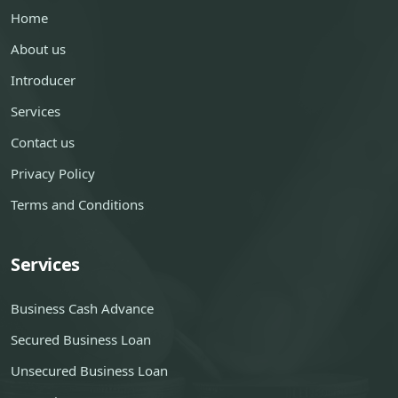
Home
About us
Introducer
Services
Contact us
Privacy Policy
Terms and Conditions
Services
Business Cash Advance
Secured Business Loan
Unsecured Business Loan