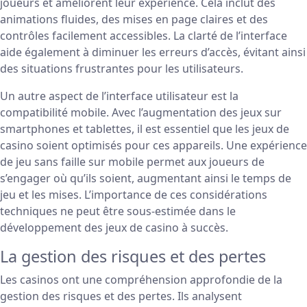
joueurs et améliorent leur expérience. Cela inclut des
animations fluides, des mises en page claires et des
contrôles facilement accessibles. La clarté de l’interface
aide également à diminuer les erreurs d’accès, évitant ainsi
des situations frustrantes pour les utilisateurs.
Un autre aspect de l’interface utilisateur est la
compatibilité mobile. Avec l’augmentation des jeux sur
smartphones et tablettes, il est essentiel que les jeux de
casino soient optimisés pour ces appareils. Une expérience
de jeu sans faille sur mobile permet aux joueurs de
s’engager où qu’ils soient, augmentant ainsi le temps de
jeu et les mises. L’importance de ces considérations
techniques ne peut être sous-estimée dans le
développement des jeux de casino à succès.
La gestion des risques et des pertes
Les casinos ont une compréhension approfondie de la
gestion des risques et des pertes. Ils analysent