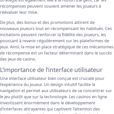
stratégie est également liée à la notion d’argent, car les
récompenses peuvent souvent amener les joueurs à
réévaluer leur mise.
De plus, des bonus et des promotions attirent de
nouveaux joueurs tout en récompensant les habitués. Ces
incitations peuvent renforcer la fidélité des joueurs, les
poussant à revenir régulièrement sur les plateformes de
jeux. Ainsi, la mise en place stratégique de ces mécanismes
de récompense est un facteur déterminant dans le succès
des jeux de casino.
L’importance de l’interface utilisateur
Une interface utilisateur bien conçue est cruciale pour
l’expérience du joueur. Un design intuitif facilite la
navigation et permet aux utilisateurs de se concentrer sur
le jeu plutôt que sur la technologie. Les casinos en ligne
investissent énormément dans le développement
d’interfaces attrayantes qui captivent l’attention des