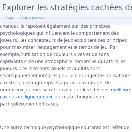
Explorer les stratégies cachées de
La psychologie des jeux de casino
Les jeux de casino ne sont pas seulement basés sur la
chance ; ils reposent également sur des principes
psychologiques qui influencent le comportement des
joueurs. Les concepteurs de jeux exploitent ces principes
pour maximiser l’engagement et le temps de jeu. Par
exemple, l’utilisation de couleurs vives et de sons
captivants crée une atmosphère immersive qui attire les
Email
joueurs. Ces éléments visuels et auditifs sont
stratégiquement intégrés pour encourager les utilisateurs
à rester plus longtemps et à parier davantage. De
nombreux joueurs se retrouvent sur les sites des
meilleurs
Password
casinos en ligne québec
où ces techniques sont
particulièrement efficaces.
You forgot you
You do not have an account?
Sign up
Une autre technique psychologique courante est l’effet de