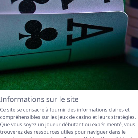
Informations sur le site
Ce site se consacre à fournir des informations claires et
compréhensibles sur les jeux de casino et leurs stratégies.
Que vous soyez un joueur débutant ou expérimenté, vous
trouverez des ressources utiles pour naviguer dans le