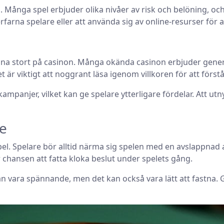
 Många spel erbjuder olika nivåer av risk och belöning, oc
farna spelare eller att använda sig av online-resurser för att 
na stort på casinon. Många okända casinon erbjuder generös
t är viktigt att noggrant läsa igenom villkoren för att först
mpanjer, vilket kan ge spelare ytterligare fördelar. Att utny
de
spel. Spelare bör alltid närma sig spelen med en avslappnad
r chansen att fatta kloka beslut under spelets gång.
 kan vara spännande, men det kan också vara lätt att fastn