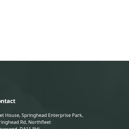
ntact
eet House, Springhead Enterprise Park,
ringhead Rd, Northfleet