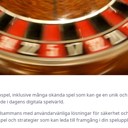
spel, inklusive många okända spel som kan ge en unik och 
de i dagens digitala spelvärld.
llsammans med användarvänliga lösningar för säkerhet och i
pel och strategier som kan leda till framgång i din speluppl