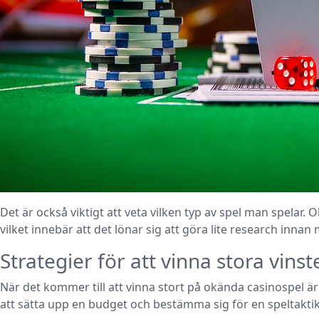
You do not have an account?
Sign up
Det är också viktigt att veta vilken typ av spel man spelar. 
vilket innebär att det lönar sig att göra lite research innan
Strategier för att vinna stora vinst
När det kommer till att vinna stort på okända casinospel är 
att sätta upp en budget och bestämma sig för en speltaktik