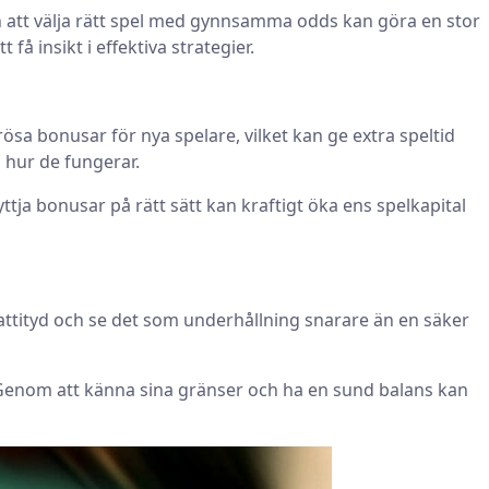
h att välja rätt spel med gynnsamma odds kan göra en stor
få insikt i effektiva strategier.
a bonusar för nya spelare, vilket kan ge extra speltid
å hur de fungerar.
ttja bonusar på rätt sätt kan kraftigt öka ens spelkapital
 attityd och se det som underhållning snarare än en säker
a. Genom att känna sina gränser och ha en sund balans kan