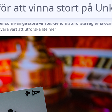
ör att vinna stort på U
Ho
tentiellt lönsam upplevelse. Många spelare tenderar att hål
r som kan ge stora vinster. Genom att förstå reglerna och 
vara värt att utforska lite mer
 password