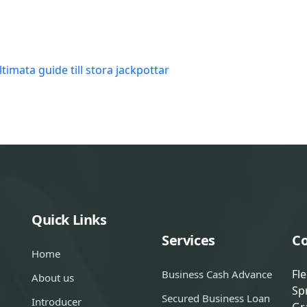
mata guide till stora jackpottar
Quick Links
Services
Co
Home
Fl
Business Cash Advance
About us
Sp
Secured Business Loan
Introducer