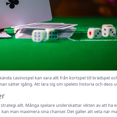
Log In
Okända casinospel kan vara allt från kortspel till brädspel oc
 man sätter igång. Att lära sig om spelets historia och dess 
er
strategi allt. Många spelare underskattar vikten av att ha e
 kan man maximera sina chanser. Det gäller att veta när ma