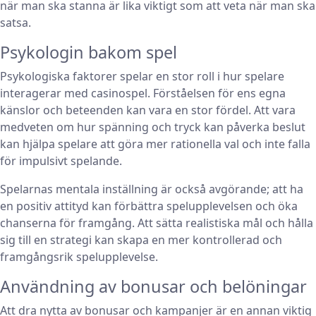
när man ska stanna är lika viktigt som att veta när man ska
satsa.
Psykologin bakom spel
Psykologiska faktorer spelar en stor roll i hur spelare
interagerar med casinospel. Förståelsen för ens egna
känslor och beteenden kan vara en stor fördel. Att vara
medveten om hur spänning och tryck kan påverka beslut
kan hjälpa spelare att göra mer rationella val och inte falla
för impulsivt spelande.
Spelarnas mentala inställning är också avgörande; att ha
en positiv attityd kan förbättra spelupplevelsen och öka
chanserna för framgång. Att sätta realistiska mål och hålla
sig till en strategi kan skapa en mer kontrollerad och
framgångsrik spelupplevelse.
Användning av bonusar och belöningar
Att dra nytta av bonusar och kampanjer är en annan viktig