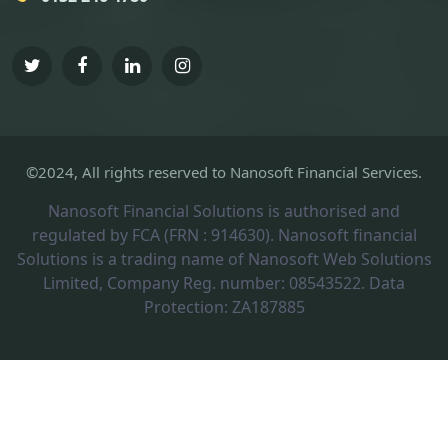
©2024, All rights reserved to Nanosoft Financial Services.
Nanosoft Financial Solutions is authorised and
regulated by FCA (FRN : 914630). Nanosoft financial
Solutions is a trading name of Nanosoft Web Solutions
Limited, Company Reg. number: 08543522. Data
Protection: ZA187885