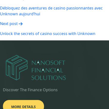
navigation
Débloquez des aventures de casino passionnantes avec
Unknown aujourd’hui
Next post
Unlock the secrets of casino success with Unknown
Discover The Finance Options
MORE DETAILS